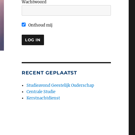
Wachtwoord
Onthoud mij
RECENT GEPLAATST
Studieavond Geestelijk Ouderschap
Centrale Studie
Kerstnachtdienst