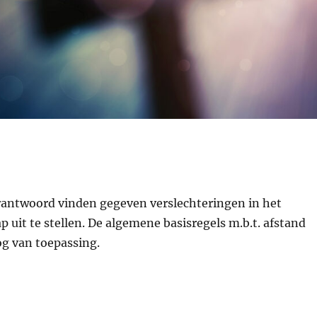
rantwoord vinden gegeven verslechteringen in het
p uit te stellen. De algemene basisregels m.b.t. afstand
g van toepassing.