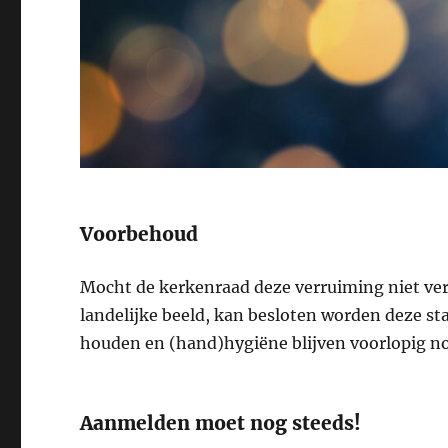
Voorbehoud
Mocht de kerkenraad deze verruiming niet ve
landelijke beeld, kan besloten worden deze sta
houden en (hand)hygiëne blijven voorlopig no
Aanmelden moet nog steeds!