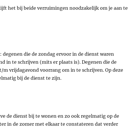
lijft het bij beide verruimingen noodzakelijk om je aan te
: degenen die de zondag ervoor in de dienst waren
in te schrijven (mits er plaats is). Degenen die de
 t/m vrijdagavond voorrang om in te schrijven. Op deze
matig bij de dienst te zijn.
ve de dienst bij te wonen en zo ook regelmatig op de
er in de zomer met elkaar te constateren dat verder