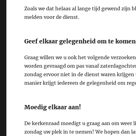
Zoals we dat helaas al lange tijd gewend zijn b
melden voor de dienst.
Geef elkaar gelegenheid om te komen
Graag willen we u ook het volgende verzoeken
worden gevraagd om pas vanaf zaterdagochtend 
zondag ervoor niet in de dienst waren krijgen
manier krijgt iedereen de gelegenheid om regel
Moedig elkaar aan!
De kerkenraad moedigt u graag aan om weer li
zondag uw plek in te nemen! We hopen dan lat