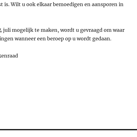
t is. Wilt u ook elkaar bemoedigen en aansporen in
 4 juli mogelijk te maken, wordt u gevraagd om waar
pringen wanneer een beroep op u wordt gedaan.
kenraad