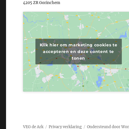
4205 ZR Gorinchem
Klik hier om marketing cookies te
accepteren en deze content te
tonen
VEG de Ark
Privacy verklaring
Ondersteund door Wor