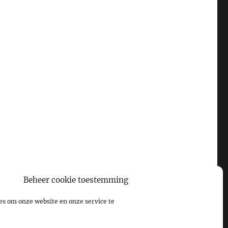
Beheer cookie toestemming
es om onze website en onze service te