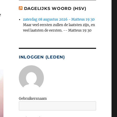
DAGELIJKS WOORD (HSV)
e
zaterdag 08 augustus 2026 - Matteus 19:30
Maar veel eersten zullen de laatsten zijn, en
veel laatsten de eersten. -- Matteus 19:30
INLOGGEN (LEDEN)
Gebruikersnaam