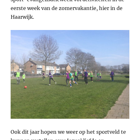
eerste week van de zomervakantie, hier in de
Haarwijk.
Ook dit jaar hopen we weer op het sportveld te