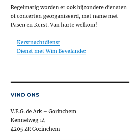
Regelmatig worden er ook bijzondere diensten
of concerten georganiseerd, met name met
Pasen en Kerst. Van harte welkom!
Kerstnachtdienst
Dienst met Wim Bevelander
VIND ONS
V.E.G. de Ark – Gorinchem
Kennelweg 14
4205 ZR Gorinchem