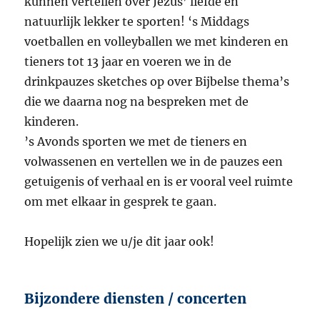
kunnen vertellen over Jezus’ liefde en
natuurlijk lekker te sporten! ‘s Middags
voetballen en volleyballen we met kinderen en
tieners tot 13 jaar en voeren we in de
drinkpauzes sketches op over Bijbelse thema’s
die we daarna nog na bespreken met de
kinderen.
’s Avonds sporten we met de tieners en
volwassenen en vertellen we in de pauzes een
getuigenis of verhaal en is er vooral veel ruimte
om met elkaar in gesprek te gaan.
Hopelijk zien we u/je dit jaar ook!
Bijzondere diensten / concerten