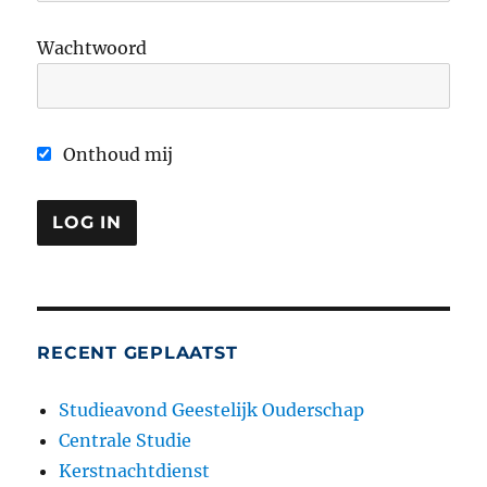
Wachtwoord
Onthoud mij
RECENT GEPLAATST
Studieavond Geestelijk Ouderschap
Centrale Studie
Kerstnachtdienst