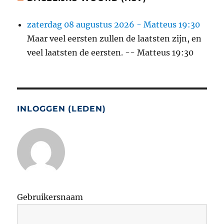
zaterdag 08 augustus 2026 - Matteus 19:30
Maar veel eersten zullen de laatsten zijn, en
veel laatsten de eersten. -- Matteus 19:30
INLOGGEN (LEDEN)
Gebruikersnaam