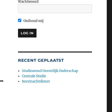
Wachtwoord
Onthoud mij
RECENT GEPLAATST
Studieavond Geestelijk Ouderschap
Centrale Studie
Kerstnachtdienst