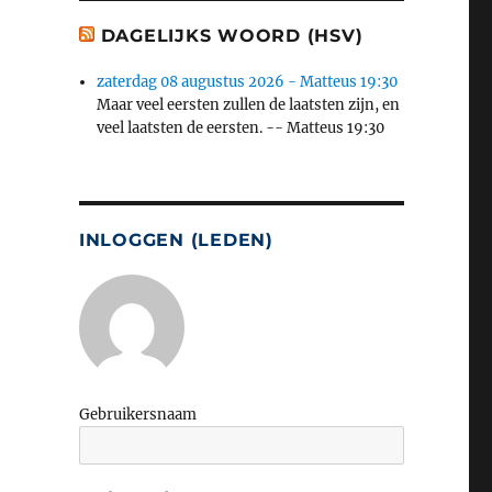
DAGELIJKS WOORD (HSV)
zaterdag 08 augustus 2026 - Matteus 19:30
Maar veel eersten zullen de laatsten zijn, en
veel laatsten de eersten. -- Matteus 19:30
INLOGGEN (LEDEN)
Gebruikersnaam