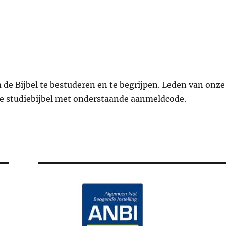
om de Bijbel te bestuderen en te begrijpen. Leden van onze
e studiebijbel met onderstaande aanmeldcode.