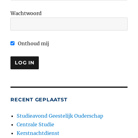
Wachtwoord
Onthoud mij
RECENT GEPLAATST
Studieavond Geestelijk Ouderschap
Centrale Studie
Kerstnachtdienst