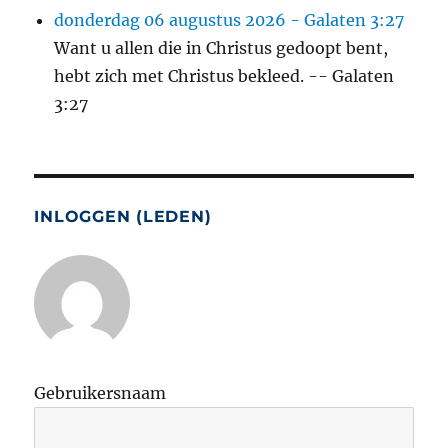
donderdag 06 augustus 2026 - Galaten 3:27
Want u allen die in Christus gedoopt bent,
hebt zich met Christus bekleed. -- Galaten
3:27
INLOGGEN (LEDEN)
Gebruikersnaam