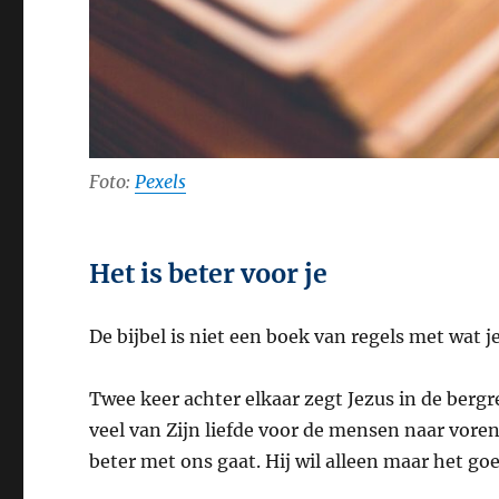
Foto:
Pexels
Het is beter voor je
De bijbel is niet een boek van regels met wat 
Twee keer achter elkaar zegt Jezus in de bergr
veel van Zijn liefde voor de mensen naar voren
beter met ons gaat. Hij wil alleen maar het go