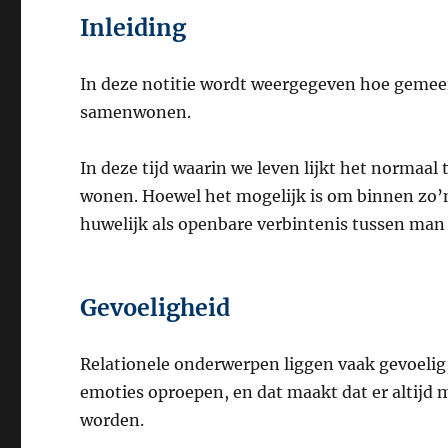
Inleiding
In deze notitie wordt weergegeven hoe gemee
samenwonen.
In deze tijd waarin we leven lijkt het normaal
wonen. Hoewel het mogelijk is om binnen zo’n r
huwelijk als openbare verbintenis tussen man
Gevoeligheid
Relationele onderwerpen liggen vaak gevoelig,
emoties oproepen, en dat maakt dat er altijd
worden.