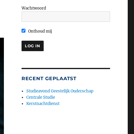
Wachtwoord
Onthoud mij
RECENT GEPLAATST
Studieavond Geestelijk Ouderschap
Centrale Studie
Kerstnachtdienst