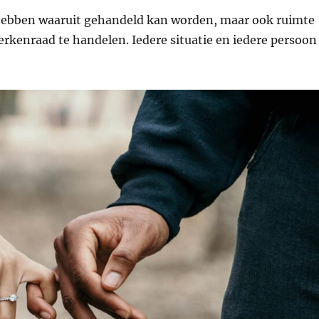
 hebben waaruit gehandeld kan worden, maar ook ruimte
kerkenraad te handelen. Iedere situatie en iedere persoon