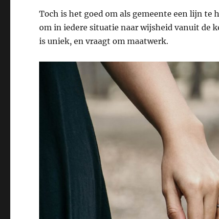
Toch is het goed om als gemeente een lijn te
om in iedere situatie naar wijsheid vanuit de 
is uniek, en vraagt om maatwerk.