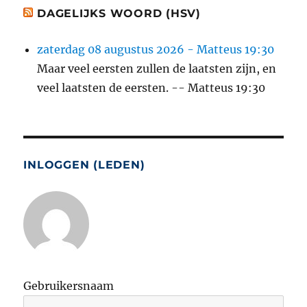
DAGELIJKS WOORD (HSV)
zaterdag 08 augustus 2026 - Matteus 19:30
Maar veel eersten zullen de laatsten zijn, en
veel laatsten de eersten. -- Matteus 19:30
INLOGGEN (LEDEN)
Gebruikersnaam