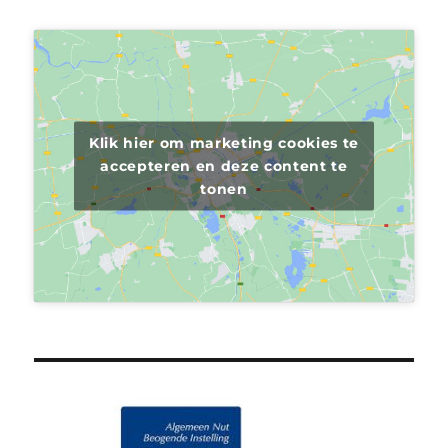
Klik hier om marketing cookies te
accepteren en deze content te
tonen