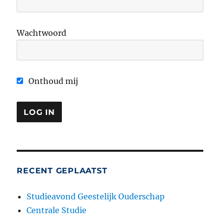
Wachtwoord
Onthoud mij
RECENT GEPLAATST
Studieavond Geestelijk Ouderschap
Centrale Studie