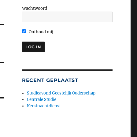
Wachtwoord
Onthoud mij
RECENT GEPLAATST
Studieavond Geestelijk Ouderschap
Centrale Studie
Kerstnachtdienst