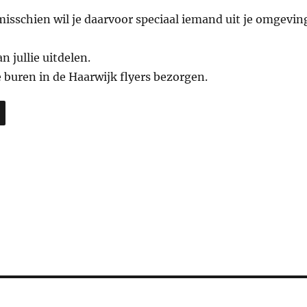
misschien wil je daarvoor speciaal iemand uit je omgevin
 jullie uitdelen.
 buren in de Haarwijk flyers bezorgen.