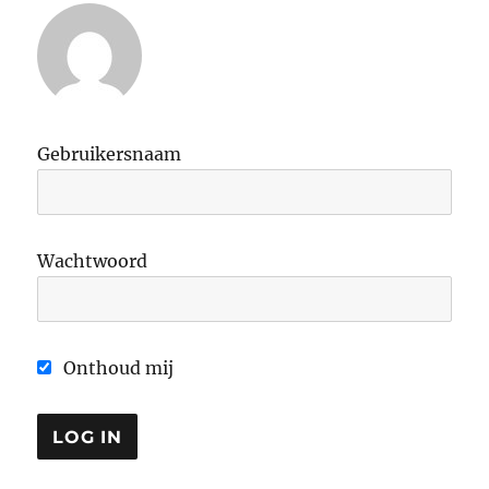
Gebruikersnaam
Wachtwoord
Onthoud mij