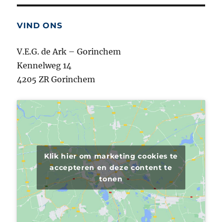
VIND ONS
V.E.G. de Ark – Gorinchem
Kennelweg 14
4205 ZR Gorinchem
Klik hier om marketing cookies te
accepteren en deze content te
tonen